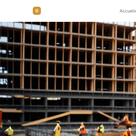
Accueil