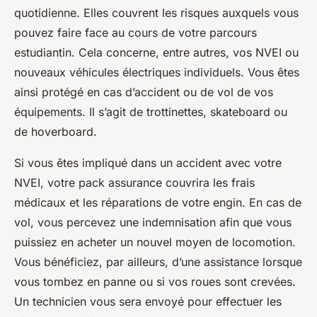
quotidienne. Elles couvrent les risques auxquels vous
pouvez faire face au cours de votre parcours
estudiantin. Cela concerne, entre autres, vos NVEI ou
nouveaux véhicules électriques individuels. Vous êtes
ainsi protégé en cas d’accident ou de vol de vos
équipements. Il s’agit de trottinettes, skateboard ou
de hoverboard.
Si vous êtes impliqué dans un accident avec votre
NVEI, votre pack assurance couvrira les frais
médicaux et les réparations de votre engin. En cas de
vol, vous percevez une indemnisation afin que vous
puissiez en acheter un nouvel moyen de locomotion.
Vous bénéficiez, par ailleurs, d’une assistance lorsque
vous tombez en panne ou si vos roues sont crevées.
Un technicien vous sera envoyé pour effectuer les