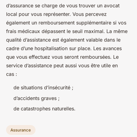
d’assurance se charge de vous trouver un avocat
local pour vous représenter. Vous percevez
également un remboursement supplémentaire si vos
frais médicaux dépassent le seuil maximal. La même
qualité d’assistance est également valable dans le
cadre d’une hospitalisation sur place. Les avances
que vous effectuez vous seront remboursées. Le
service d’assistance peut aussi vous être utile en
cas :
de situations d’insécurité ;
d’accidents graves ;
de catastrophes naturelles.
Assurance