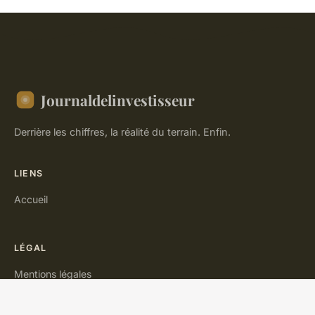
Journaldelinvestisseur
Derrière les chiffres, la réalité du terrain. Enfin.
LIENS
Accueil
LÉGAL
Mentions légales
Contact