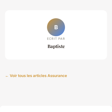
B
ECRIT PAR
Baptiste
← Voir tous les articles Assurance