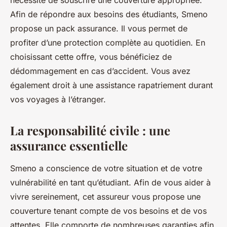
nécessité de souscrire une couverture appropriée.
Afin de répondre aux besoins des étudiants, Smeno
propose un pack assurance. Il vous permet de
profiter d’une protection complète au quotidien. En
choisissant cette offre, vous bénéficiez de
dédommagement en cas d’accident. Vous avez
également droit à une assistance rapatriement durant
vos voyages à l’étranger.
La responsabilité civile : une
assurance essentielle
Smeno a conscience de votre situation et de votre
vulnérabilité en tant qu’étudiant. Afin de vous aider à
vivre sereinement, cet assureur vous propose une
couverture tenant compte de vos besoins et de vos
attentes. Elle comporte de nombreuses garanties afin