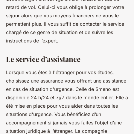
retard de vol. Celui-ci vous oblige à prolonger votre
séjour alors que vos moyens financiers ne vous le
permettent plus. Il vous suffit de contacter le service
chargé de ce genre de situation et de suivre les
instructions de l’expert.
Le service d’assistance
Lorsque vous êtes à l'étranger pour vos études,
choisissez une assurance vous offrant une assistance
en cas de situation d'urgence. Celle de Smeno est
disponible 24 h/24 et 7j/7 dans le monde entier. Elle a
été mise en place pour vous aider dans toutes les
situations d'urgence. Vous bénéficiez d’un
accompagnement si jamais vous faites l’objet d’une
situation juridique à l’étranger. La compagnie