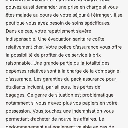
pouvez aussi demander une prise en charge si vous
êtes malade au cours de votre séjour à l’étranger. Il se
peut que vous ayez besoin de soins spécifiques.
Dans ce cas, votre rapatriement s’avère
indispensable. Une évacuation sanitaire coûte
relativement cher. Votre police d’assurance vous offre
la possibilité de profiter de ce service à prix
raisonnable. Une grande partie ou la totalité des
dépenses relatives sont à la charge de la compagnie
d’assurance. Les garanties du pack assurance pour
étudiants incluent, par ailleurs, les pertes de
bagages. Ce genre de situation est problématique,
notamment si vous n’avez plus vos papiers en votre
possession. Vous touchez une indemnisation vous
permettant d’acheter de nouvelles affaires. Le
dédommagement est également valable en cas de