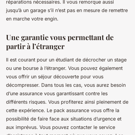
réparations nécessaires. Il vous remorque aussi
jusqu’à un garage s’il n’est pas en mesure de remettre
en marche votre engin.
Une garantie vous permettant de
partir à l’étranger
Il est courant pour un étudiant de décrocher un stage
ou une bourse à l’étranger. Vous pouvez également
vous offrir un séjour découverte pour vous
décompresser. Dans tous les cas, vous aurez besoin
d’une assurance vous garantissant contre les
différents risques. Vous profiterez ainsi pleinement de
cette expérience. Le pack assurance vous offre la
possibilité de faire face aux situations d’urgence et
aux imprévus. Vous pouvez contacter le service