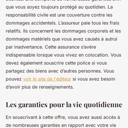
que vous soyez toujours protégé au quotidien. La
responsabilité civile est une couverture contre les
dommages accidentels. L’assureur paie tous les frais
relatifs. Ils concernent les dommages corporels et les
dommages matériels que vous avez causés à autrui
par inadvertance. Cette assurance s’avère
indispensable lorsque vous vivez en colocation. Vous
devez également souscrire cette police si vous
partagez des biens avec d’autres personnes. Vous
pouvez
voir le site de l'éditeur
si vous avez besoin
d’avoir plus de renseignements.
Les garanties pour la vie quotidienne
En souscrivant à cette offre, vous avez aussi accès à
de nombreuses garanties en rapport avec votre vie