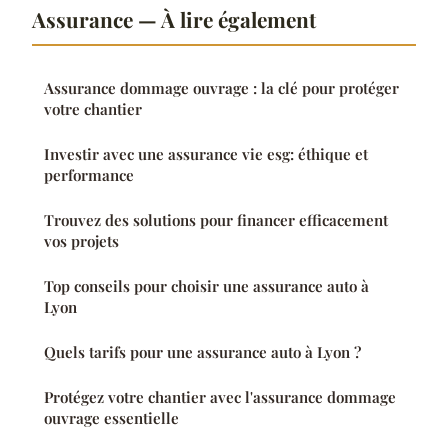
Assurance — À lire également
Assurance dommage ouvrage : la clé pour protéger
votre chantier
Investir avec une assurance vie esg: éthique et
performance
Trouvez des solutions pour financer efficacement
vos projets
Top conseils pour choisir une assurance auto à
Lyon
Quels tarifs pour une assurance auto à Lyon ?
Protégez votre chantier avec l'assurance dommage
ouvrage essentielle