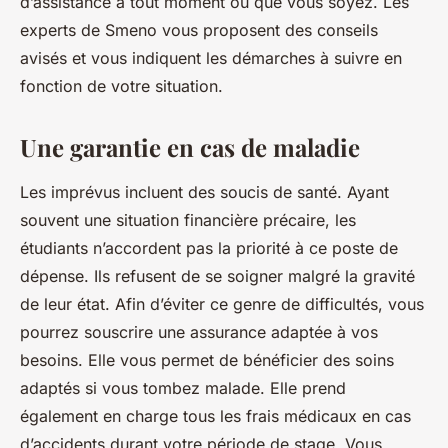
d’assistance à tout moment où que vous soyez. Les
experts de Smeno vous proposent des conseils
avisés et vous indiquent les démarches à suivre en
fonction de votre situation.
Une garantie en cas de maladie
Les imprévus incluent des soucis de santé. Ayant
souvent une situation financière précaire, les
étudiants n’accordent pas la priorité à ce poste de
dépense. Ils refusent de se soigner malgré la gravité
de leur état. Afin d’éviter ce genre de difficultés, vous
pourrez souscrire une assurance adaptée à vos
besoins. Elle vous permet de bénéficier des soins
adaptés si vous tombez malade. Elle prend
également en charge tous les frais médicaux en cas
d’accidents durant votre période de stage. Vous