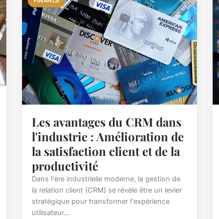
FINANCE
Les avantages du CRM dans
l'industrie : Amélioration de
la satisfaction client et de la
productivité
Dans l'ère industrielle moderne, la gestion de
la relation client (CRM) se révèle être un levier
stratégique pour transformer l'expérience
utilisateur...