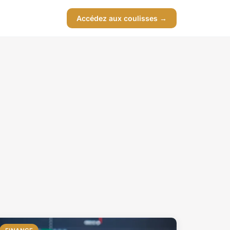
Accédez aux coulisses →