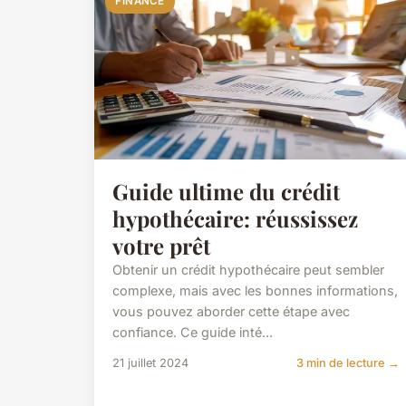
FINANCE
Guide ultime du crédit
hypothécaire: réussissez
votre prêt
Obtenir un crédit hypothécaire peut sembler
complexe, mais avec les bonnes informations,
vous pouvez aborder cette étape avec
confiance. Ce guide inté...
21 juillet 2024
3 min de lecture →