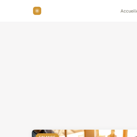
Accueil