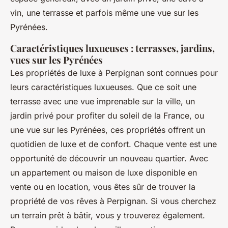
vin, une terrasse et parfois même une vue sur les
Pyrénées.
Caractéristiques luxueuses : terrasses, jardins,
vues sur les Pyrénées
Les propriétés de luxe à Perpignan sont connues pour
leurs caractéristiques luxueuses. Que ce soit une
terrasse avec une vue imprenable sur la ville, un
jardin privé pour profiter du soleil de la France, ou
une vue sur les Pyrénées, ces propriétés offrent un
quotidien de luxe et de confort. Chaque vente est une
opportunité de découvrir un nouveau quartier. Avec
un appartement ou maison de luxe disponible en
vente ou en location, vous êtes sûr de trouver la
propriété de vos rêves à Perpignan. Si vous cherchez
un terrain prêt à bâtir, vous y trouverez également.