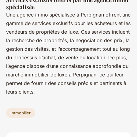
spécialisée
Une agence immo spécialisée à Perpignan offrent une
gamme de services exclusifs pour les acheteurs et les
vendeurs de propriétés de luxe. Ces services incluent
la recherche de propriétés, la négociation des prix, la
gestion des visites, et l’accompagnement tout au long
du processus d’achat, de vente ou location. De plus,
l’agence dispose d’une connaissance approfondie du
marché immobilier de luxe à Perpignan, ce qui leur
permet de fournir des conseils précis et pertinents à
leurs clients.
Immobilier