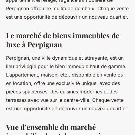
appartement en étage, l’agence immobilière de
Perpignan offre une multitude de choix. Chaque vente
est une opportunité de découvrir un nouveau quartier.
Le marché de biens immeubles de
luxe à Perpignan
Perpignan, une ville dynamique et attrayante, est un
lieu privilégié pour le bien immeuble haut de gamme.
L’appartement, maison, etc., disponible en vente ou
en location, offre une exclusivité unique, avec des
pièces spacieuses, des cuisines modernes et des
terrasses avec vue sur le centre-ville. Chaque vente
est une opportunité de découvrir un nouveau quartier.
Vue d’ensemble du marché