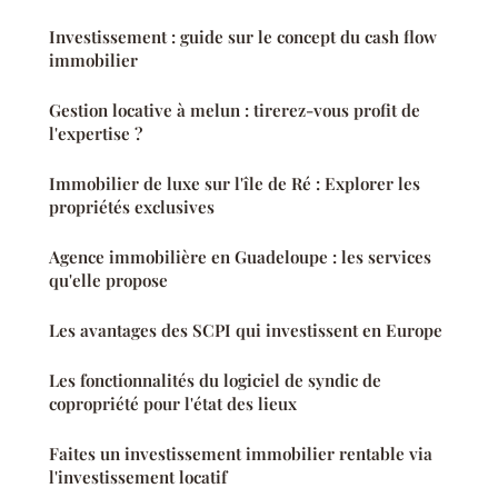
Investissement : guide sur le concept du cash flow
immobilier
Gestion locative à melun : tirerez-vous profit de
l'expertise ?
Immobilier de luxe sur l'île de Ré : Explorer les
propriétés exclusives
Agence immobilière en Guadeloupe : les services
qu'elle propose
Les avantages des SCPI qui investissent en Europe
Les fonctionnalités du logiciel de syndic de
copropriété pour l'état des lieux
Faites un investissement immobilier rentable via
l'investissement locatif