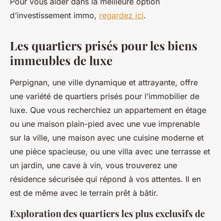
Pour vous aider dans la meilleure option
d’investissement immo,
regardez ici
.
Les quartiers prisés pour les biens
immeubles de luxe
Perpignan, une ville dynamique et attrayante, offre
une variété de quartiers prisés pour l’immobilier de
luxe. Que vous recherchiez un appartement en étage
ou une maison plain-pied avec une vue imprenable
sur la ville, une maison avec une cuisine moderne et
une pièce spacieuse, ou une villa avec une terrasse et
un jardin, une cave à vin, vous trouverez une
résidence sécurisée qui répond à vos attentes. Il en
est de même avec le terrain prêt à bâtir.
Exploration des quartiers les plus exclusifs de