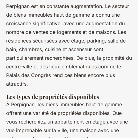
Perpignan est en constante augmentation. Le secteur
de biens immeubles haut de gamme a connu une
croissance significative, avec une augmentation du
nombre de ventes de logements et de maisons. Les
résidences sécurisées avec étage, parking, salle de
bain, chambres, cuisine et ascenseur sont
particulièrement recherchées. De plus, la proximité du
centre-ville et des lieux emblématiques comme le
Palais des Congrès rend ces biens encore plus
attractifs.
Les types de propriétés disponibles
À Perpignan, les biens immeubles haut de gamme
offrent une variété de propriétés disponibles. Que
vous recherchiez un appartement en étage avec une
vue imprenable sur la ville, une maison avec une