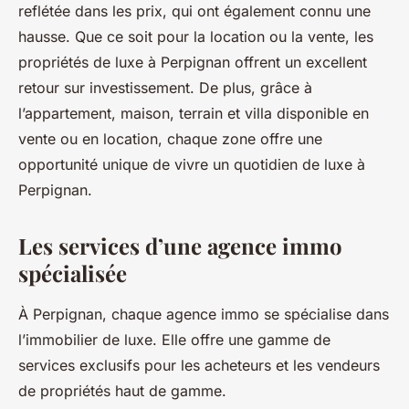
reflétée dans les prix, qui ont également connu une
hausse. Que ce soit pour la location ou la vente, les
propriétés de luxe à Perpignan offrent un excellent
retour sur investissement. De plus, grâce à
l’appartement, maison, terrain et villa disponible en
vente ou en location, chaque zone offre une
opportunité unique de vivre un quotidien de luxe à
Perpignan.
Les services d’une agence immo
spécialisée
À Perpignan, chaque agence immo se spécialise dans
l’immobilier de luxe. Elle offre une gamme de
services exclusifs pour les acheteurs et les vendeurs
de propriétés haut de gamme.