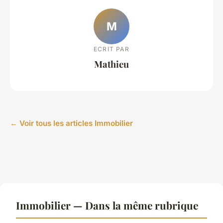
M
ECRIT PAR
Mathieu
← Voir tous les articles Immobilier
Immobilier — Dans la même rubrique