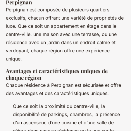
Perpignan
Perpignan est composée de plusieurs quartiers
exclusifs, chacun offrant une variété de propriétés de
luxe. Que ce soit un appartement en étage dans le
centre-ville, une maison avec une terrasse, ou une
résidence avec un jardin dans un endroit calme et
verdoyant, chaque région offre une expérience
unique.
Avantages et caractéristiques uniques de
chaque région
Chaque résidence à Perpignan est sécurisée et offre
des avantages et des caractéristiques uniques.
Que ce soit la proximité du centre-ville, la
disponibilité de parkings, chambres, la présence
d’un ascenseur, d’une cuisine et d’une salle de
séjour dans chaque résidence ou la vue sur le