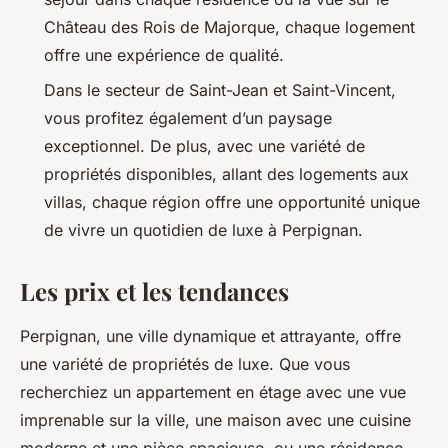
Château des Rois de Majorque, chaque logement
offre une expérience de qualité.
Dans le secteur de Saint-Jean et Saint-Vincent,
vous profitez également d’un paysage
exceptionnel. De plus, avec une variété de
propriétés disponibles, allant des logements aux
villas, chaque région offre une opportunité unique
de vivre un quotidien de luxe à Perpignan.
Les prix et les tendances
Perpignan, une ville dynamique et attrayante, offre
une variété de propriétés de luxe. Que vous
recherchiez un appartement en étage avec une vue
imprenable sur la ville, une maison avec une cuisine
moderne et une pièce spacieuse, ou une résidence