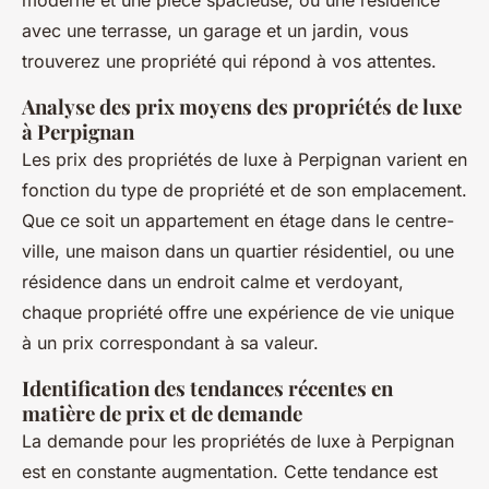
avec une terrasse, un garage et un jardin, vous
trouverez une propriété qui répond à vos attentes.
Analyse des prix moyens des propriétés de luxe
à Perpignan
Les prix des propriétés de luxe à Perpignan varient en
fonction du type de propriété et de son emplacement.
Que ce soit un appartement en étage dans le centre-
ville, une maison dans un quartier résidentiel, ou une
résidence dans un endroit calme et verdoyant,
chaque propriété offre une expérience de vie unique
à un prix correspondant à sa valeur.
Identification des tendances récentes en
matière de prix et de demande
La demande pour les propriétés de luxe à Perpignan
est en constante augmentation. Cette tendance est