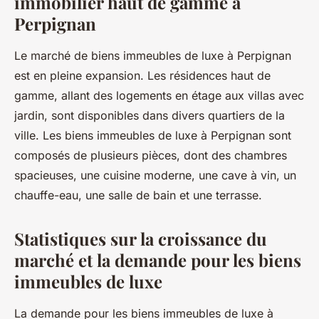
immobilier haut de gamme à
Perpignan
Le marché de biens immeubles de luxe à Perpignan
est en pleine expansion. Les résidences haut de
gamme, allant des logements en étage aux villas avec
jardin, sont disponibles dans divers quartiers de la
ville. Les biens immeubles de luxe à Perpignan sont
composés de plusieurs pièces, dont des chambres
spacieuses, une cuisine moderne, une cave à vin, un
chauffe-eau, une salle de bain et une terrasse.
Statistiques sur la croissance du
marché et la demande pour les biens
immeubles de luxe
La demande pour les biens immeubles de luxe à