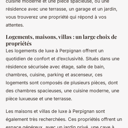
cuisine moderne et une pièce spacieuse, ou une
résidence avec une terrasse, un garage et un jardin,
vous trouverez une propriété qui répond à vos
attentes.
Logements, maisons, villas : un large choix de
propriétés
Les logements de luxe à Perpignan offrent un
quotidien de confort et d’exclusivité. Situés dans une
résidence sécurisée avec étage, salle de bain,
chambres, cuisine, parking et ascenseur, ces
logements sont composés de plusieurs pièces, dont
des chambres spacieuses, une cuisine moderne, une
pièce luxueuse et une terrasse.
Les maisons et villas de luxe à Perpignan sont
également très recherchées. Ces propriétés offrent un
espace généreux, avec un jardin privé, une cave à