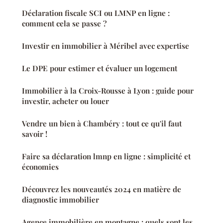
Déclaration fiscale SCI ou LMNP en ligne :
comment cela se passe ?
Investir en immobilier à Méribel avec expertise
Le DPE pour estimer et évaluer un logement
Immobilier à la Croix-Rousse à Lyon : guide pour
investir, acheter ou louer
Vendre un bien à Chambéry : tout ce qu'il faut
savoir !
Faire sa déclaration lmnp en ligne : simplicité et
économies
Découvrez les nouveautés 2024 en matière de
diagnostic immobilier
Agence immobilière en montagne : quels sont les