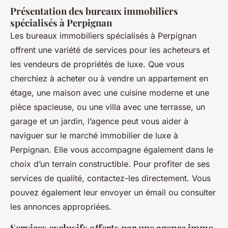
Présentation des bureaux immobiliers
spécialisés à Perpignan
Les bureaux immobiliers spécialisés à Perpignan
offrent une variété de services pour les acheteurs et
les vendeurs de propriétés de luxe. Que vous
cherchiez à acheter ou à vendre un appartement en
étage, une maison avec une cuisine moderne et une
pièce spacieuse, ou une villa avec une terrasse, un
garage et un jardin, l’agence peut vous aider à
naviguer sur le marché immobilier de luxe à
Perpignan. Elle vous accompagne également dans le
choix d’un terrain constructible. Pour profiter de ses
services de qualité, contactez-les directement. Vous
pouvez également leur envoyer un émail ou consulter
les annonces appropriées.
Services exclusifs offerts par une agence immo