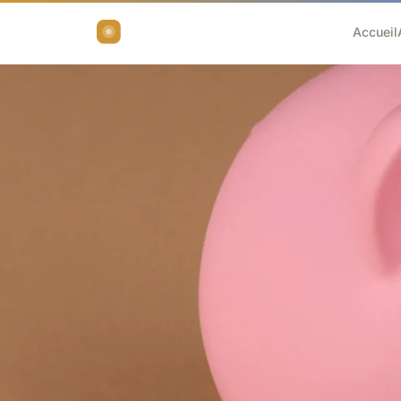
Accueil