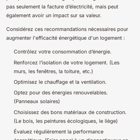
pas seulement la facture d’électricité, mais peut
également avoir un impact sur sa valeur.
Considérez ces recommandations nécessaires pour
augmenter l'efficacité énergétique d'un logement :
Contrôlez votre consommation d’énergie.
Renforcez l’isolation de votre logement. (Les
murs, les fenêtres, la toiture, etc.)
Optimisez le chauffage et la ventilation.
Optez pour des énergies renouvelables.
(Panneaux solaires)
Choisissez des bons matériaux de construction.
(Le bois, les peintures écologiques, le liège)
Évaluez régulièrement la performance