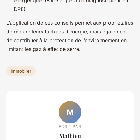
énergétique. (Faire appel à un diagnostiqueur en
DPE)
L’application de ces conseils permet aux propriétaires
de réduire leurs factures d’énergie, mais également
de contribuer à la protection de l’environnement en
limitant les gaz à effet de serre.
Immobilier
M
ECRIT PAR
Mathieu