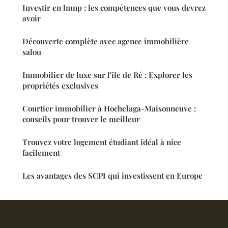
Investir en lmnp : les compétences que vous devrez
avoir
Découverte complète avec agence immobilière
salou
Immobilier de luxe sur l'île de Ré : Explorer les
propriétés exclusives
Courtier immobilier à Hochelaga-Maisonneuve :
conseils pour trouver le meilleur
Trouvez votre logement étudiant idéal à nice
facilement
Les avantages des SCPI qui investissent en Europe