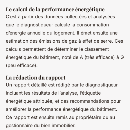
Le calcul de la performance énergétique
C’est à partir des données collectées et analysées
que le diagnostiqueur calcule la consommation
d’énergie annuelle du logement. Il émet ensuite une
estimation des émissions de gaz à effet de serre. Ces
calculs permettent de déterminer le classement
énergétique du bâtiment, noté de A (très efficace) à G
(peu efficace).
La rédaction du rapport
Un rapport détaillé est rédigé par le diagnostiqueur
incluant les résultats de l’analyse, l’étiquette
énergétique attribuée, et des recommandations pour
améliorer la performance énergétique du bâtiment.
Ce rapport est ensuite remis au propriétaire ou au
gestionnaire du bien immobilier.