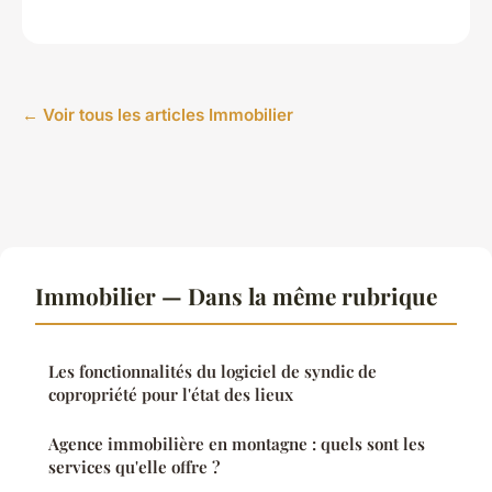
← Voir tous les articles Immobilier
Immobilier — Dans la même rubrique
Les fonctionnalités du logiciel de syndic de
copropriété pour l'état des lieux
Agence immobilière en montagne : quels sont les
services qu'elle offre ?