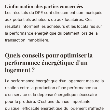
L’information des parties concernées
Les résultats du DPE sont directement communiqués
aux potentiels acheteurs ou aux locataires. Ces
résultats informent les acheteurs et les locataires sur
la performance énergétique du bâtiment lors de la
transaction immobilière.
Quels conseils pour optimiser la
performance énergétique d’un
logement ?
La performance énergétique d’un logement mesure la
relation entre la production d’une performance ou
d’un service et la dépense énergétique nécessaire
pour le produire. C’est une donnée importante
puisque l’efficacité énergétique du logement n’affecte