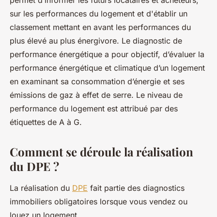
permet d’informer les futurs locataires et acheteurs,
sur les performances du logement et d'établir un
classement mettant en avant les performances du
plus élevé au plus énergivore. Le diagnostic de
performance énergétique a pour objectif, d’évaluer la
performance énergétique et climatique d’un logement
en examinant sa consommation d’énergie et ses
émissions de gaz à effet de serre. Le niveau de
performance du logement est attribué par des
étiquettes de A à G.
Comment se déroule la réalisation
du DPE ?
La réalisation du
DPE
fait partie des diagnostics
immobiliers obligatoires lorsque vous vendez ou
louez un logement.