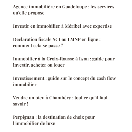
Agence immobilière en Guadeloupe : les services
qu'elle propose
Investir en immobilier à Méribel avec expertise
Déclaration fiscale SCI ou LMNP en ligne :
comment cela se passe ?
Immobilier à la Croix-Rousse à Lyon : guide pour
investir, acheter ou louer
Investissement : guide sur le concept du cash flow
immobilier
Vendre un bien à Chambéry : tout ce qu'il faut
savoir !
Perpignan : la destination de choix pour
l'immobilier de luxe