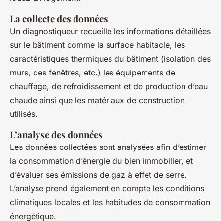
La collecte des données
Un diagnostiqueur recueille les informations détaillées
sur le bâtiment comme la surface habitacle, les
caractéristiques thermiques du bâtiment (isolation des
murs, des fenêtres, etc.) les équipements de
chauffage, de refroidissement et de production d’eau
chaude ainsi que les matériaux de construction
utilisés.
L’analyse des données
Les données collectées sont analysées afin d’estimer
la consommation d’énergie du bien immobilier, et
d’évaluer ses émissions de gaz à effet de serre.
L’analyse prend également en compte les conditions
climatiques locales et les habitudes de consommation
énergétique.